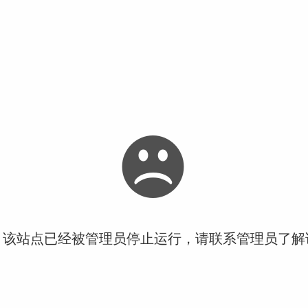
！该站点已经被管理员停止运行，请联系管理员了解