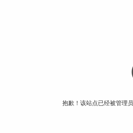
抱歉！该站点已经被管理