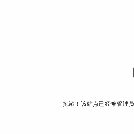
抱歉！该站点已经被管理