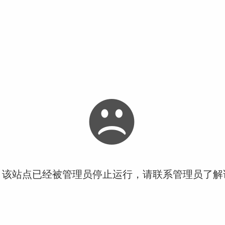
！该站点已经被管理员停止运行，请联系管理员了解