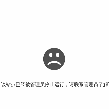
！该站点已经被管理员停止运行，请联系管理员了解