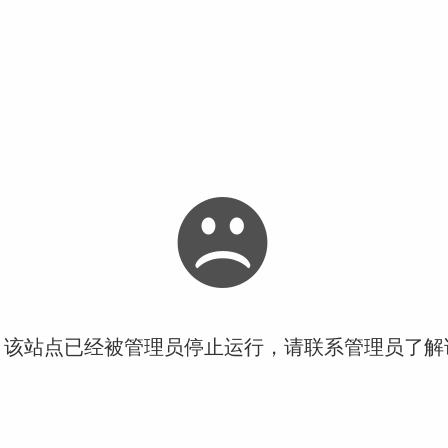
！该站点已经被管理员停止运行，请联系管理员了解