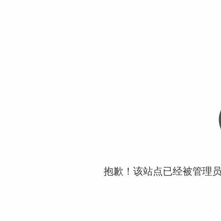
抱歉！该站点已经被管理