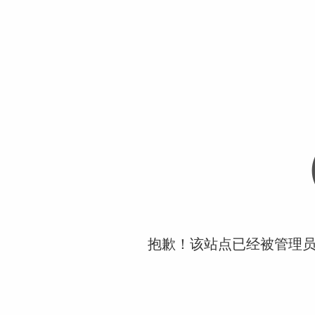
抱歉！该站点已经被管理