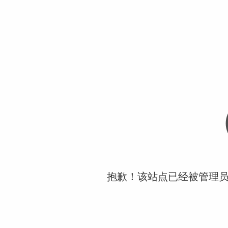
抱歉！该站点已经被管理