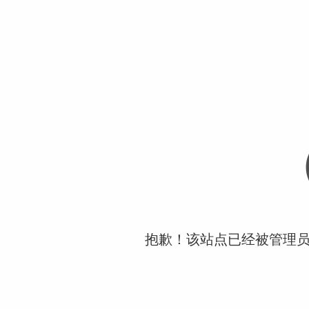
抱歉！该站点已经被管理