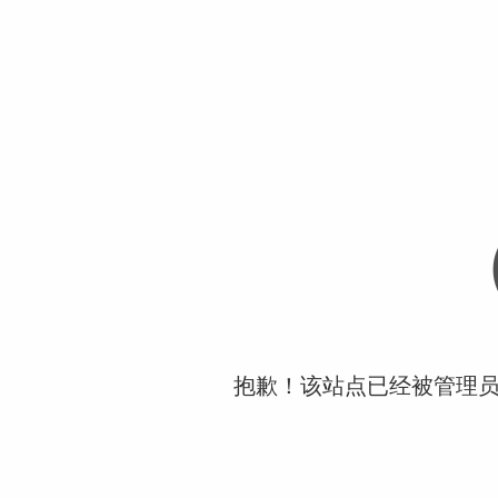
抱歉！该站点已经被管理