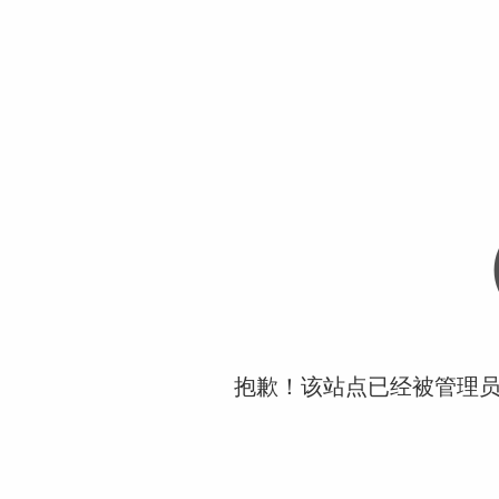
抱歉！该站点已经被管理