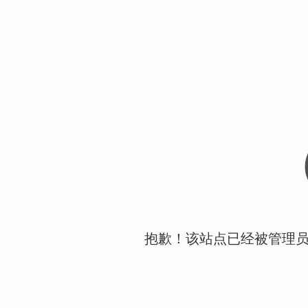
抱歉！该站点已经被管理