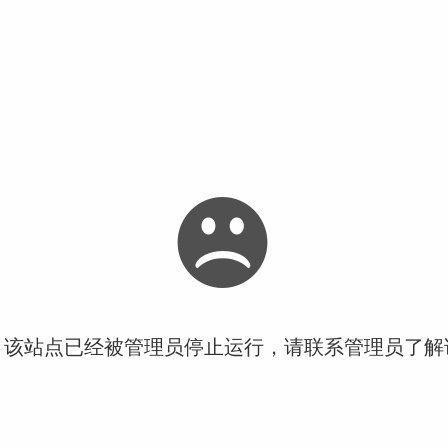
！该站点已经被管理员停止运行，请联系管理员了解