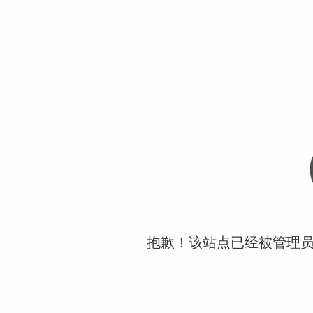
抱歉！该站点已经被管理