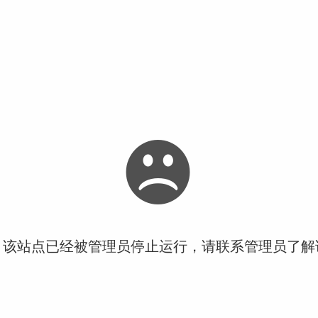
！该站点已经被管理员停止运行，请联系管理员了解