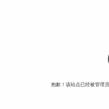
抱歉！该站点已经被管理