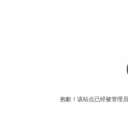
抱歉！该站点已经被管理