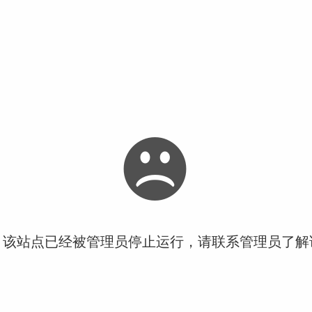
！该站点已经被管理员停止运行，请联系管理员了解