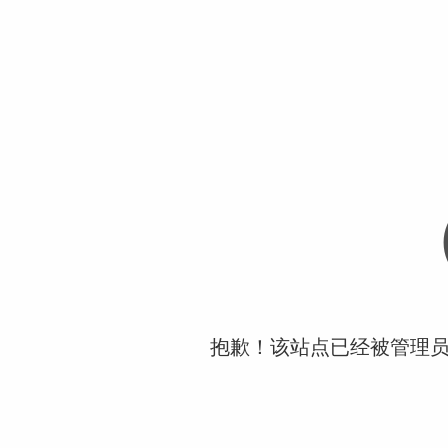
抱歉！该站点已经被管理