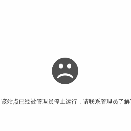
！该站点已经被管理员停止运行，请联系管理员了解