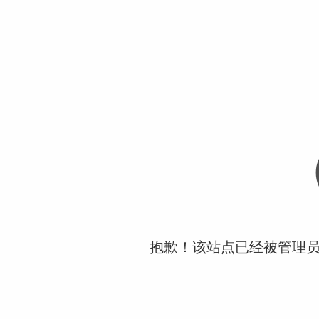
抱歉！该站点已经被管理