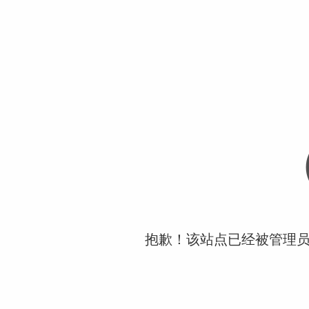
抱歉！该站点已经被管理