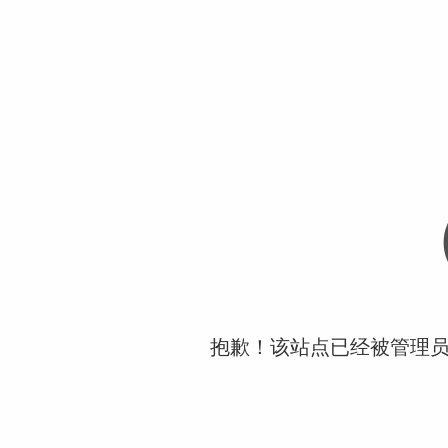
抱歉！该站点已经被管理