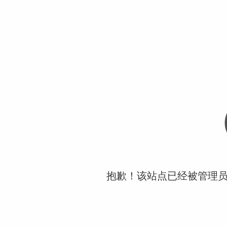
抱歉！该站点已经被管理