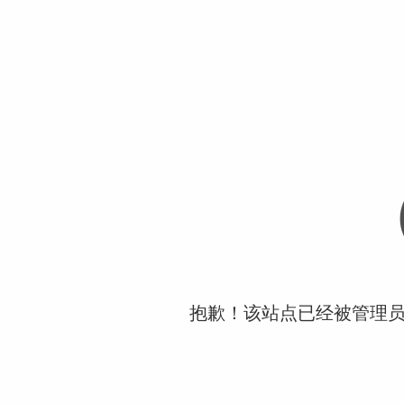
抱歉！该站点已经被管理