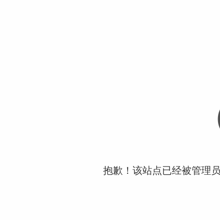
抱歉！该站点已经被管理