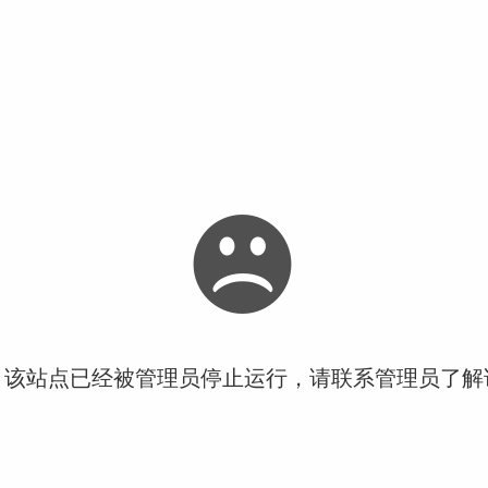
！该站点已经被管理员停止运行，请联系管理员了解