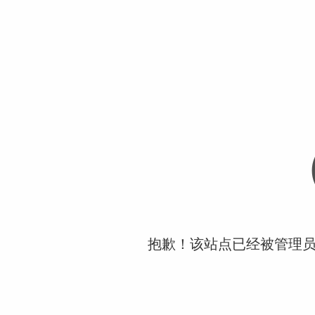
抱歉！该站点已经被管理