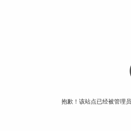
抱歉！该站点已经被管理