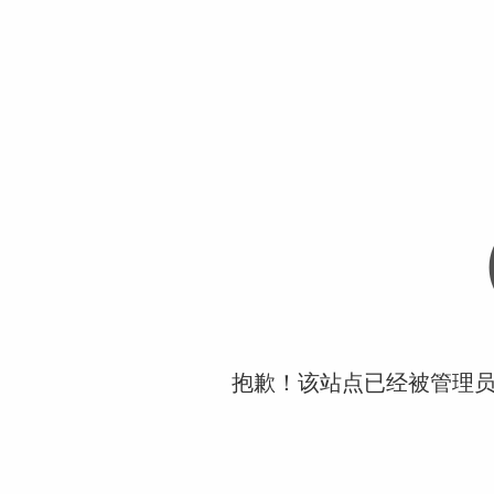
抱歉！该站点已经被管理