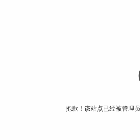
抱歉！该站点已经被管理