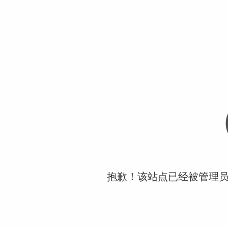
抱歉！该站点已经被管理