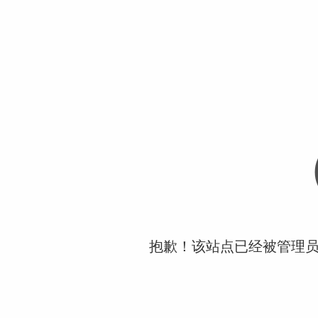
抱歉！该站点已经被管理