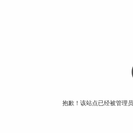
抱歉！该站点已经被管理