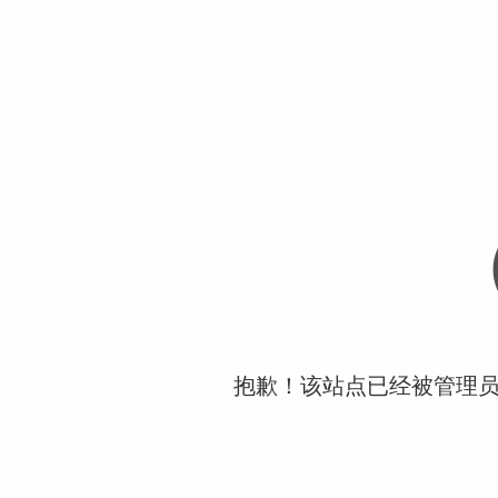
抱歉！该站点已经被管理