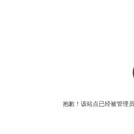
抱歉！该站点已经被管理