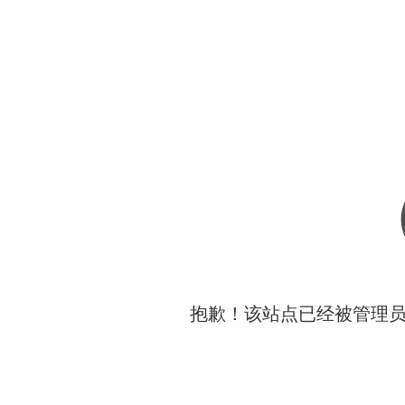
抱歉！该站点已经被管理