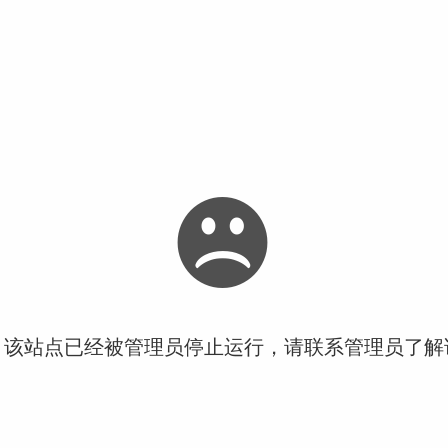
！该站点已经被管理员停止运行，请联系管理员了解