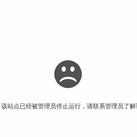
！该站点已经被管理员停止运行，请联系管理员了解