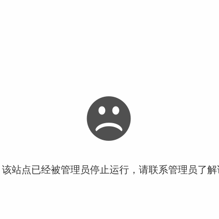
！该站点已经被管理员停止运行，请联系管理员了解