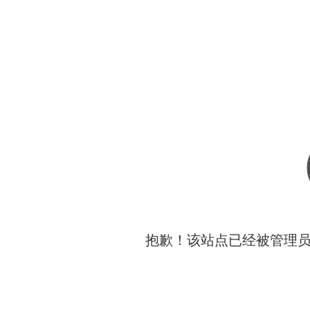
抱歉！该站点已经被管理