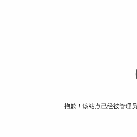
抱歉！该站点已经被管理