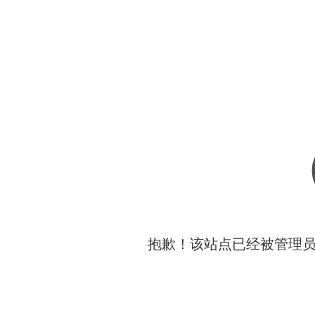
抱歉！该站点已经被管理