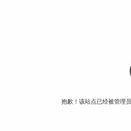
抱歉！该站点已经被管理