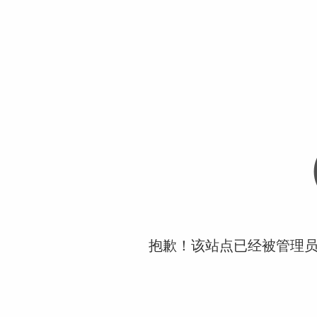
抱歉！该站点已经被管理