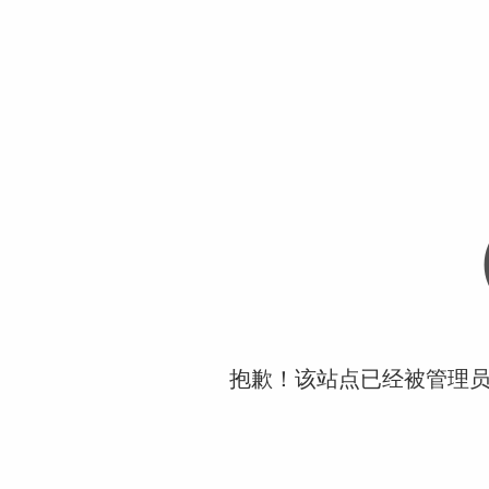
抱歉！该站点已经被管理