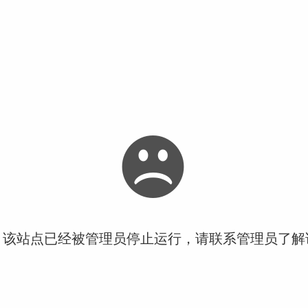
！该站点已经被管理员停止运行，请联系管理员了解