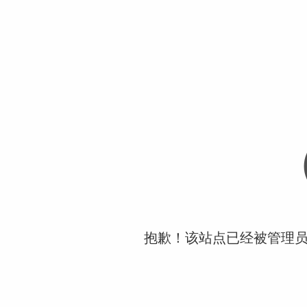
抱歉！该站点已经被管理