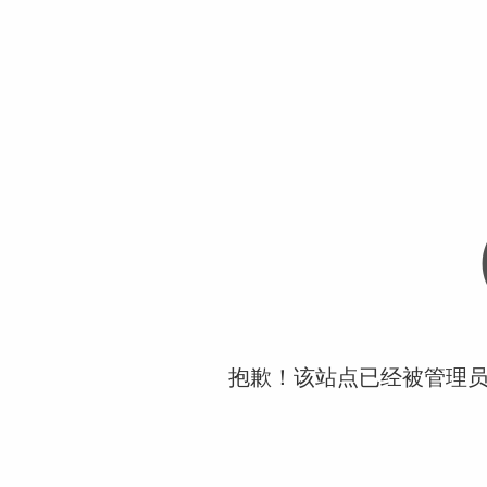
抱歉！该站点已经被管理